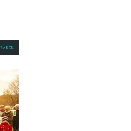
ТЬ ВСЕ