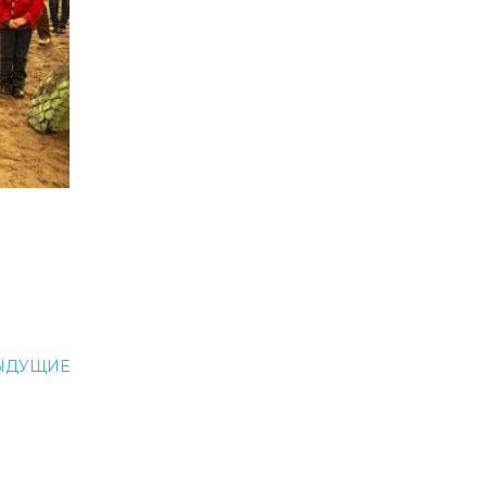
ЫДУЩИЕ