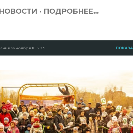
НОВОСТИ
ПОДРОБНЕЕ…
ния за ноября 10, 2019
ПОКАЗА