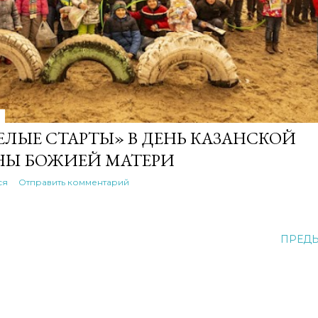
ЕЛЫЕ СТАРТЫ» В ДЕНЬ КАЗАНСКОЙ
НЫ БОЖИЕЙ МАТЕРИ
ся
Отправить комментарий
ПРЕД